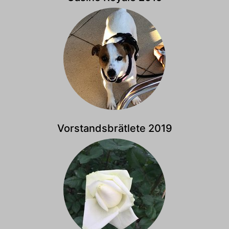
Vorstandsbrätlete 2019