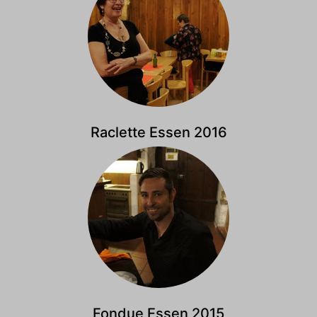
Raclette Essen 2016
Fondue Essen 2015