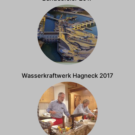
Wasserkraftwerk Hagneck 2017