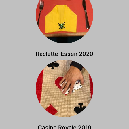
Raclette-Essen 2020
Casino Royale 2019