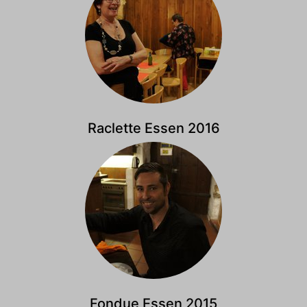
Raclette Essen 2016
Fondue Essen 2015