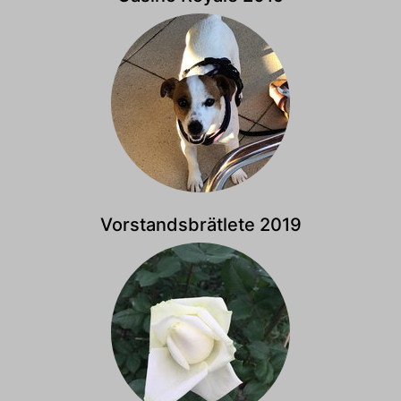
Vorstandsbrätlete 2019