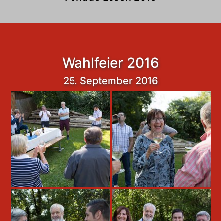
Wahlfeier 2016
25. September 2016