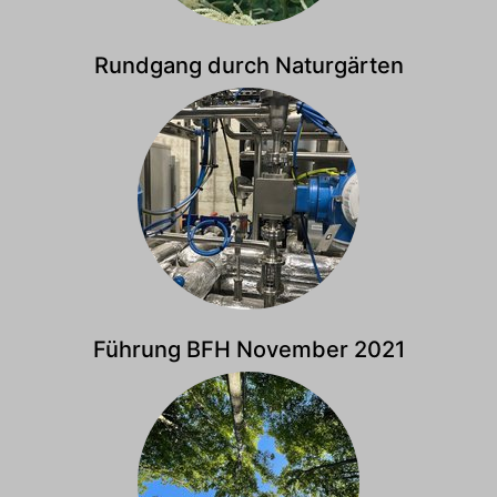
Rundgang durch Naturgärten
Führung BFH November 2021