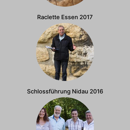
Raclette Essen 2017
Schlossführung Nidau 2016