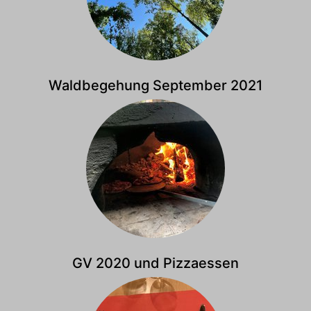
Waldbegehung September 2021
GV 2020 und Pizzaessen