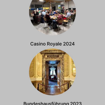
Casino Royale 2024
Bundeshausführung 2023